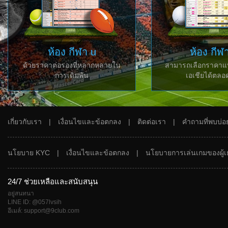
ห้อง กีฬา u
ห้อง กีฬ
ด้วยราคาต่อรองที่หลากหลายใน
สามารถเลือกราคาแ
การเดิมพัน
เอเชียได้ตลอ
เกี่ยวกับเรา
|
เงื่อนไขและข้อตกลง
|
ติดต่อเรา
|
คำถามที่พบบ่อ
นโยบาย KYC
|
เงื่อนไขและข้อตกลง
|
นโยบายการเล่นเกมของผู้เ
24/7 ช่วยเหลือและสนับสนุน
อยู่สนทนา
LINE ID: @057lvsih
อีเมล์: support@9club.com