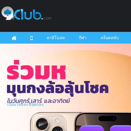
คาสิโนสด
กีฬา
สล็อตคลับ
เงื่อนไขและข้อตกลง