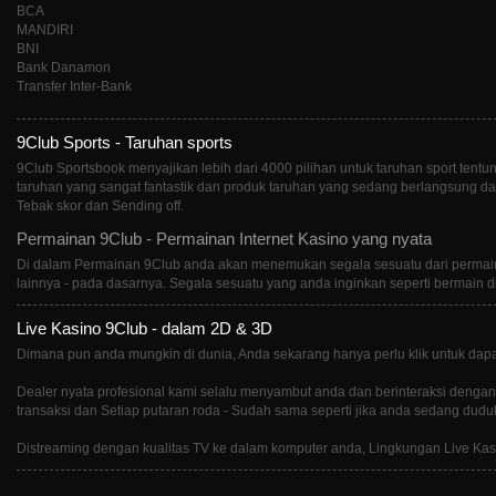
BCA
MANDIRI
BNI
Bank Danamon
Transfer Inter-Bank
9Club Sports - Taruhan sports
9Club Sportsbook menyajikan lebih dari 4000 pilihan untuk taruhan sport te
taruhan yang sangat fantastik dan produk taruhan yang sedang berlangsung da
Tebak skor dan Sending off.
Permainan 9Club - Permainan Internet Kasino yang nyata
Di dalam Permainan 9Club anda akan menemukan segala sesuatu dari permainan 
lainnya - pada dasarnya. Segala sesuatu yang anda inginkan seperti bermain di
Live Kasino 9Club - dalam 2D & 3D
Dimana pun anda mungkin di dunia, Anda sekarang hanya perlu klik untuk dapa
Dealer nyata profesional kami selalu menyambut anda dan berinteraksi dengan 
transaksi dan Setiap putaran roda - Sudah sama seperti jika anda sedang dudu
Distreaming dengan kualitas TV ke dalam komputer anda, Lingkungan Live Kas