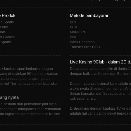
b Produk
Metode pembayaran
n Sports
BRI
asino
BCA
lots
MANDIRI
r Games
BNI
l Sports
Bank Danamon
Transfer Inter-Bank
Live Kasino 9Club - dalam 2D 
tuk taruhan sport tentunya dengan
Dimana pun anda mungkin di dunia, A
n yang di-mainkan 9Club menawarkan
dengan baik Live Kasino dan Bermain d
an yang sedang berlangsung dan
 berikut Tim mana yang membuat skor
Dealer nyata profesional kami selalu
waktu nyata di seluruh permainan. And
Setiap transaksi dan Setiap putaran r
yang nyata
judi sebenarnya.
 sesuatu dari permainan judi meja
Distreaming dengan kualitas TV ke d
s, videopoker, minigames dan Permainan
adalah hal yang paling dekat berada 
da inginkan seperti bermain di Kasino