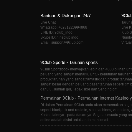
Bantuan & Dukungan 24/7
9Clu
Live Chat
Taruha
Whatsapp: +6281220994868
Live K
LINE ID: 9club_indo
Klub S
Skype ID: nineclub.indo
Numbe
Email: support@9club.com
Virtua
9Club Sports - Taruhan sports
9Club Sportsbook menyajikan lebih dari 4000 pilihan un
peluang yang sangat menarik. Untuk kebutuhan taruha
produk taruhan yang sangat fantastik dan produk taruh
sangat besar dengan peluang pasar taruhan seperti tim
dahulu, Jumlah gol, Tebak skor dan Sending off.
Permainan 9Club - Permainan Internet Kasino 
Di dalam Permainan 9Club anda akan menemukan segala
seperti blackjack and roulette, slot machines, videoslot
Kasino lainnya - pada dasarnya. Segala sesuatu yang an
online adalah disini untuk anda menikmati.