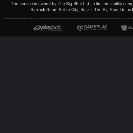
The service is owned by The Big Shot Ltd., a limited liability co
Barrack Road, Belize City, Belize. The Big Shot Ltd. i