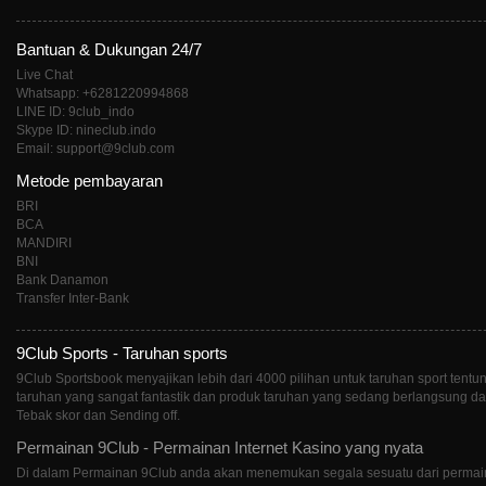
Bantuan & Dukungan 24/7
Live Chat
Whatsapp: +6281220994868
LINE ID: 9club_indo
Skype ID: nineclub.indo
Email: support@9club.com
Metode pembayaran
BRI
BCA
MANDIRI
BNI
Bank Danamon
Transfer Inter-Bank
9Club Sports - Taruhan sports
9Club Sportsbook menyajikan lebih dari 4000 pilihan untuk taruhan sport te
taruhan yang sangat fantastik dan produk taruhan yang sedang berlangsung da
Tebak skor dan Sending off.
Permainan 9Club - Permainan Internet Kasino yang nyata
Di dalam Permainan 9Club anda akan menemukan segala sesuatu dari permainan 