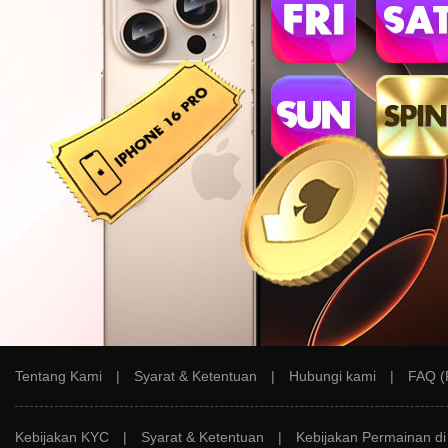
Tentang Kami
|
Syarat & Ketentuan
|
Hubungi kami
|
FAQ (
Kebijakan KYC
|
Syarat & Ketentuan
|
Kebijakan Permainan d